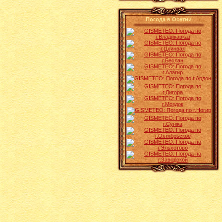
Погода в Осетии