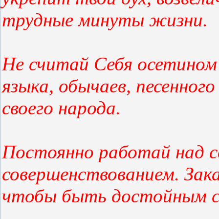
трудные минуты жизни.
Не считай Себя осетином 
языка, обычаев, песенног
своего народа.
Постоянно работай над с
совершенствованием. Зака
чтобы быть достойным св