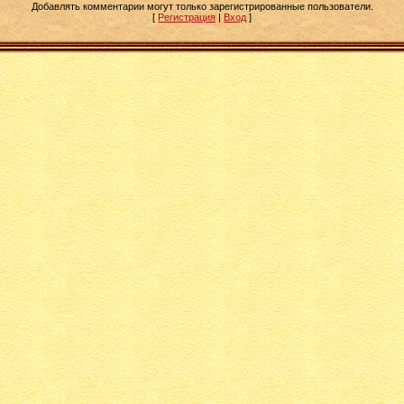
Добавлять комментарии могут только зарегистрированные пользователи.
[
Регистрация
|
Вход
]