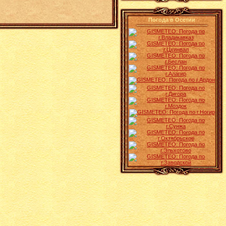
Погода в Осетии