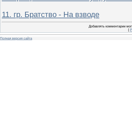
11. гр. Братство - На взводе
Добавлять комментарии могу
[
Р
Полная версия сайта