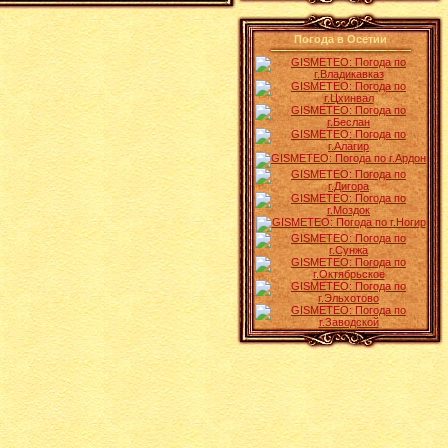
Погода в Осетии