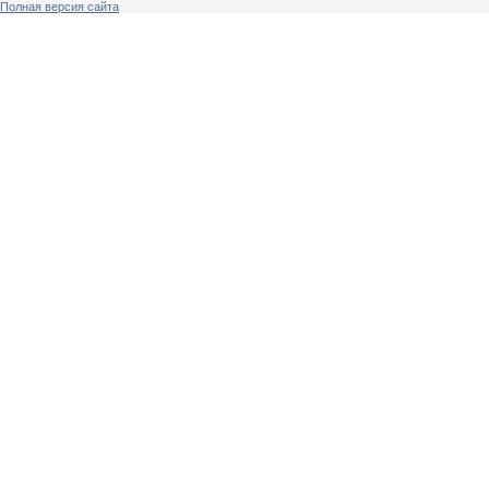
Полная версия сайта