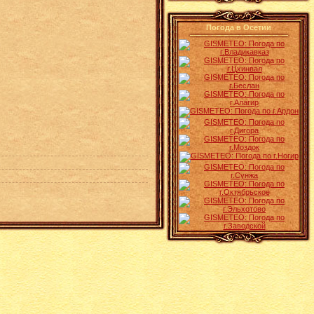
Погода в Осетии