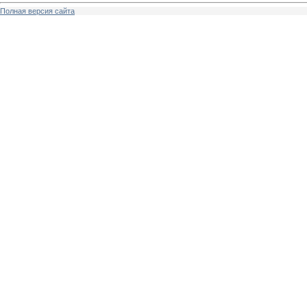
Полная версия сайта