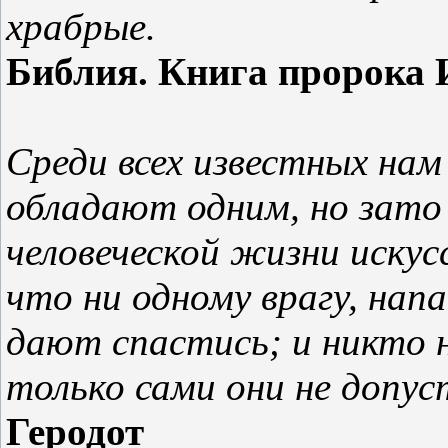
храбрые.
Библия. Книга пророка
Среди всех известных на
обладают одним, но зат
человеческой жизни иску
что ни одному врагу, напа
дают спастись; и никто 
только сами они не допус
Геродот