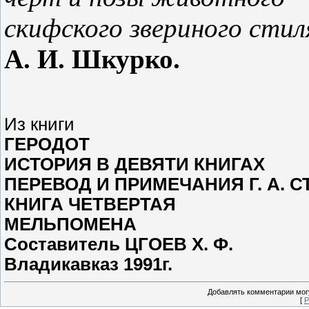
скифского звериного стил
А. И. Шкурко.
Из книги
ГЕРОДОТ
ИСТОРИЯ В ДЕВЯТИ КНИГАХ
ПЕРЕВОД И ПРИМЕЧАНИЯ Г. А. 
КНИГА ЧЕТВЕРТАЯ
МЕЛЬПОМЕНА
Составитель ЦГОЕВ X. Ф.
Владикавказ 1991г.
Добавлять комментарии могу
[
Р