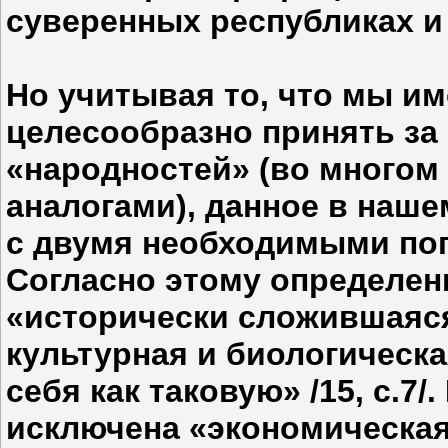
суверенных республиках и 
Но учитывая то, что мы им
целесообразно принять за
«народностей» (во много
аналогами), данное в наш
с двумя необходимыми поп
Согласно этому определен
«исторически сложившаяся
культурная и биологическ
себя как таковую» /15, с.7
исключена «экономическая