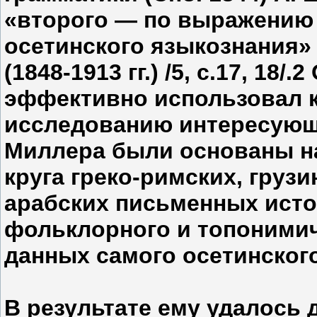
«второго — по выражению 
осетинского языкознания»
(1848-1913 гг.) /5, с.17, 18
эффективно использовал 
исследованию интересующ
Миллера были основаны н
круга греко-римских, грузи
арабских письменных исто
фольклорного и топонимиче
данных самого осетинского
В результате ему удалось 