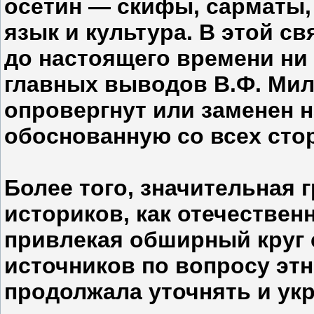
осетин — скифы, сарматы, 
язык и культура. В этой с
до настоящего времени ни
главных выводов В.Ф. Мил
опровергнут или заменен н
обоснованную со всех стор
Более того, значительная 
историков, как отечествен
привлекая обширный круг
источников по вопросу этн
продолжала уточнять и ук