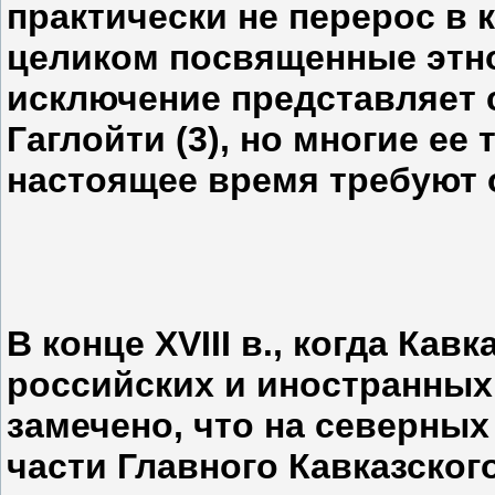
практически не перерос в 
целиком посвященные этно
исключение представляет 
Гаглойти (3), но многие ее
настоящее время требуют 
В конце XVIII в., когда Кав
российских и иностранных
замечено, что на северны
части Главного Кавказског