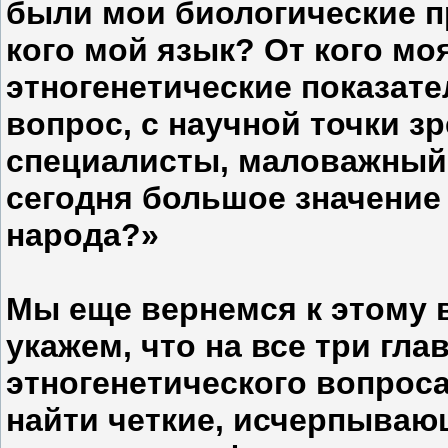
были мои биологические п
кого мой язык? От кого мо
этногенетические показате
вопрос, с научной точки зр
специалисты, маловажный,
сегодня большое значение
народа?»
Мы еще вернемся к этому в
укажем, что на все три гл
этногенетического вопроса
найти четкие, исчерпываю