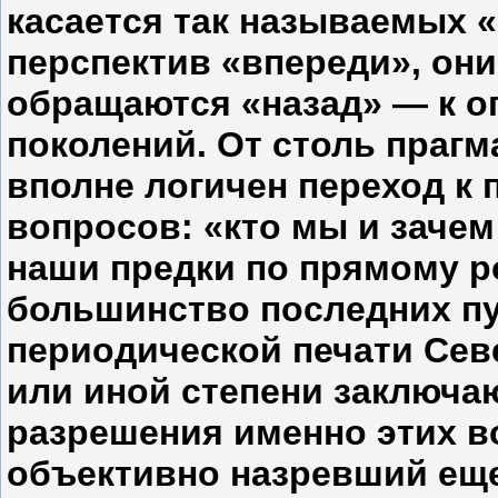
касается так называемых 
перспектив «впереди», они,
обращаются «назад» — к 
поколений. От столь прагм
вполне логичен переход к 
вопросов: «кто мы и заче
наши предки по прямому р
большинство последних пу
периодической печати Сев
или иной степени заключаю
разрешения именно этих в
объективно назревший еще 