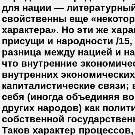
для нации — литературный 
свойственны еще «некотор
характера». Но эти же хар
присущи и народности /15, 
разница между нацией и н
что внутренние экономичес
внутренних экономических
капиталистические связи; 
себя (иногда объединяя во
других народов) как полит
собственной государственно
Таков характер процессов,