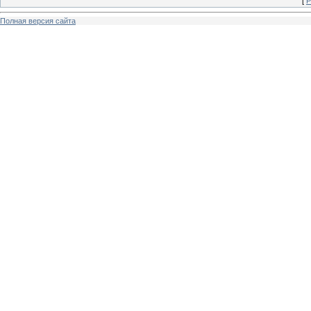
[
Р
Полная версия сайта