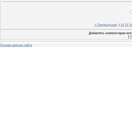
« Предыдущая
|
14
15
1
Добавлять комментарии могу
[
Р
Полная версия сайта