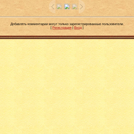
Добавлять комментарии могут только зарегистрированные пользователи.
[
Регистрация
|
Вход
]