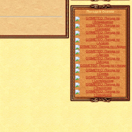
Погода в Осетии