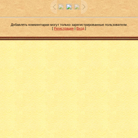
Добавлять комментарии могут только зарегистрированные пользователи.
[
Регистрация
|
Вход
]