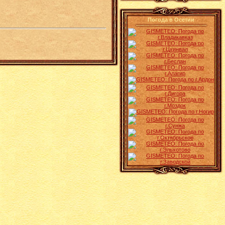
Погода в Осетии