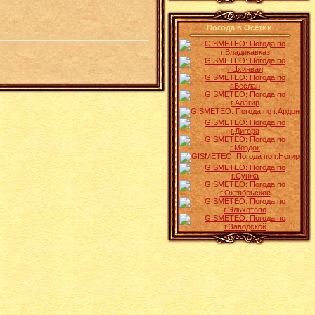
Погода в Осетии