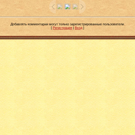
Добавлять комментарии могут только зарегистрированные пользователи.
[
Регистрация
|
Вход
]