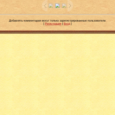
Добавлять комментарии могут только зарегистрированные пользователи.
[
Регистрация
|
Вход
]