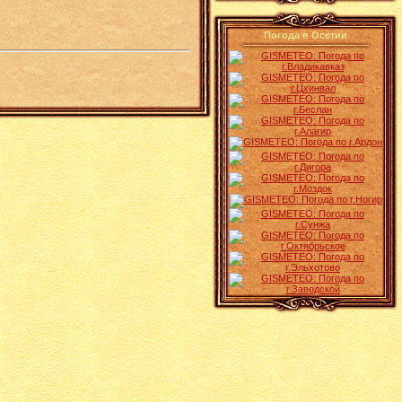
Погода в Осетии