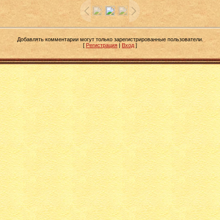
Добавлять комментарии могут только зарегистрированные пользователи.
[
Регистрация
|
Вход
]