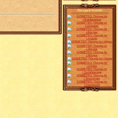
Погода в Осетии