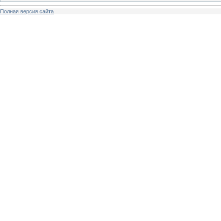
Полная версия сайта