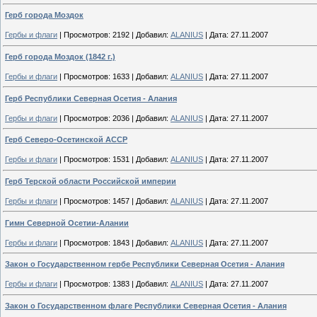
Герб города Моздок
Гербы и флаги
|
Просмотров:
2192
|
Добавил:
ALANIUS
|
Дата:
27.11.2007
Герб города Моздок (1842 г.)
Гербы и флаги
|
Просмотров:
1633
|
Добавил:
ALANIUS
|
Дата:
27.11.2007
Герб Республики Северная Осетия - Алания
Гербы и флаги
|
Просмотров:
2036
|
Добавил:
ALANIUS
|
Дата:
27.11.2007
Герб Северо-Осетинской АССР
Гербы и флаги
|
Просмотров:
1531
|
Добавил:
ALANIUS
|
Дата:
27.11.2007
Герб Терской области Российской империи
Гербы и флаги
|
Просмотров:
1457
|
Добавил:
ALANIUS
|
Дата:
27.11.2007
Гимн Северной Осетии-Алании
Гербы и флаги
|
Просмотров:
1843
|
Добавил:
ALANIUS
|
Дата:
27.11.2007
Закон о Государственном гербе Республики Северная Осетия - Алания
Гербы и флаги
|
Просмотров:
1383
|
Добавил:
ALANIUS
|
Дата:
27.11.2007
Закон о Государственном флаге Республики Северная Осетия - Алания