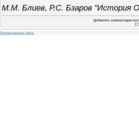
М.М. Блиев, Р.С. Бзаров "История 
Добавлять комментарии могу
[
Р
Полная версия сайта