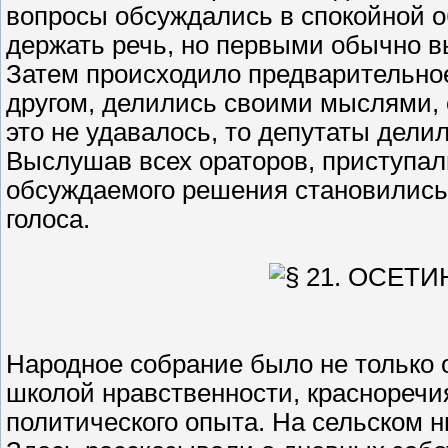
вопросы обсуждались в спокойной о
держать речь, но первыми обычно 
Затем происходило предварительное
другом, делились своими мыслями,
это не удавалось, то депутаты дели
Выслушав всех ораторов, приступал
обсуждаемого решения становились
голоса.
Народное собрание было не только 
школой нравственности, красноречия
политического опыта. На сельском 