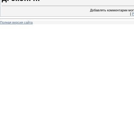
Добавлять комментарии могу
[
Р
Полная версия сайта