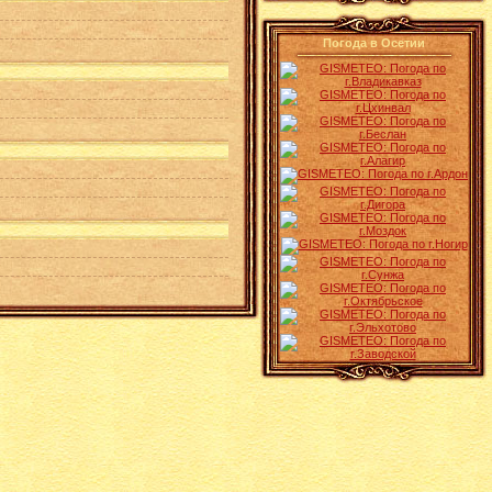
Погода в Осетии