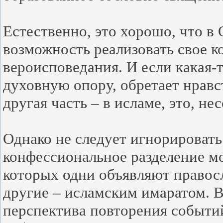
Естественно, это хорошо, что в
возможность реализовать свое к
вероисповедания. И если какая-т
духовную опору, обретает нравс
другая часть – в исламе, это, н
Однако не следует игнорировать 
конфессиональное разделение мо
которых одни объявляют правос
другие – исламским имаратом. В
перспектива повторения событи