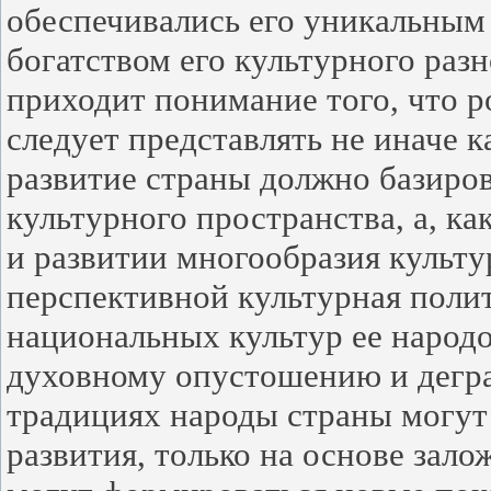
обеспечивались его уникальным
богатством его культурного разн
приходит понимание того, что 
следует представлять не иначе к
развитие страны должно базиров
культурного пространства, а, ка
и развитии многообразия культ
перспективной культурная полит
национальных культур ее народов
духовному опустошению и дегра
традициях народы страны могут
развития, только на основе зал