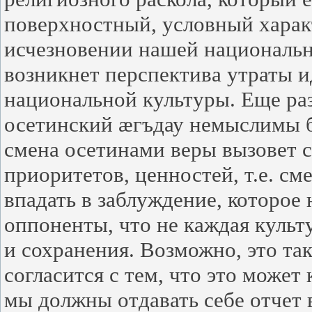
поверхностный, условный харак
исчезновении нашей националь
возникнет перспектива утраты 
национальной культуры. Еще раз
осетинский æгъдау немыслимы б
смена осетинами веры вызовет 
приоритетов, ценностей, т.е. с
впадать в заблуждение, которое
оппоненты, что не каждая культ
и сохранения. Возможно, это так
согласится с тем, что это может
мы должны отдавать себе отчет в