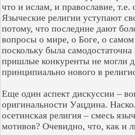
что и ислам, и православие, т.е
Языческие религии уступают св
потому, что последние дают бол
вопросы о мире, о Боге, о самом
поскольку была самодостаточна 
пришлые конкуренты не могли д
принципиально нового в религи
Еще один аспект дискуссии – во
оригинальности Уацдина. Наскол
осетинская религия – смесь язы
мотивов? Очевидно, что, как и 