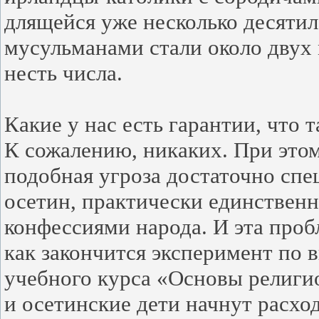
длящейся уже несколько десяти
мусульманами стали около двух
несть числа.
Какие у нас есть гарантии, что 
К сожалению, никаких. При этом 
подобная угроза достаточно спе
осетин, практически единственн
конфессиями народа. И эта проб
как закончится эксперимент по 
учебного курса «Основы религио
и осетинские дети начнут расхо