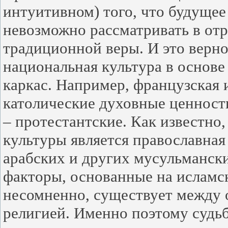
интуитивном) того, что будуще
невозможно рассматривать в отр
традиционной веры. И это верно
национальная культура в основе
каркас. Например, французская 
католические духовные ценности
– протестантские. Как известно
культуры является православна
арабских и других мусульманск
факторы, основанные на исламск
несомненно, существует между 
религией. Именно поэтому судь