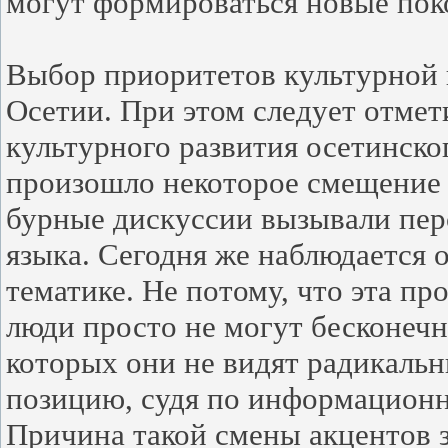
могут формироваться новые пок
Выбор приоритетов культурной 
Осетии. При этом следует отмет
культурного развития осетинско
произошло некоторое смещение 
бурные дискуссии вызывали пер
языка. Сегодня же наблюдается 
тематике. Не потому, что эта пр
люди просто не могут бесконеч
которых они не видят радикаль
позицию, судя по информационн
Причина такой смены акцентов 