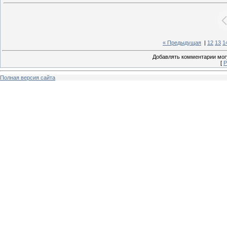
« Предыдущая
|
12
13
1
Добавлять комментарии могу
[
Р
Полная версия сайта