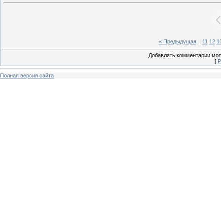
« Предыдущая
|
11
12
1
Добавлять комментарии могу
[
Р
Полная версия сайта