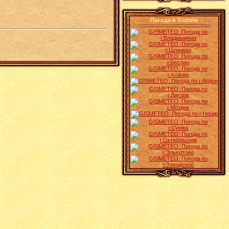
Погода в Осетии