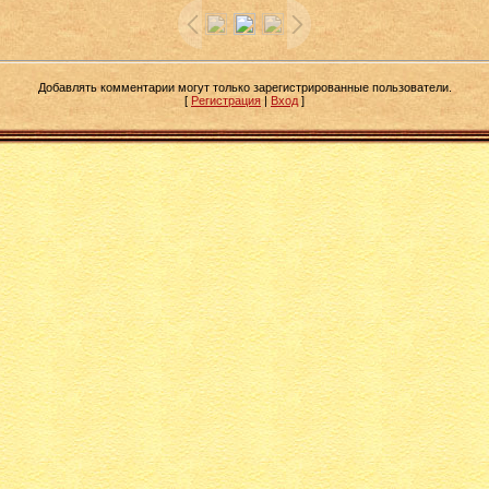
Добавлять комментарии могут только зарегистрированные пользователи.
[
Регистрация
|
Вход
]